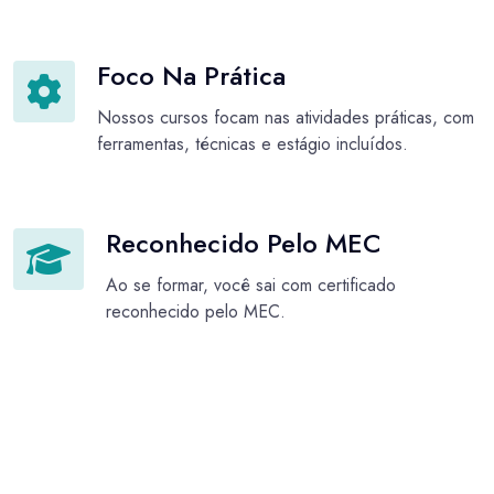
Foco Na Prática
Nossos cursos focam nas atividades práticas, com
ferramentas, técnicas e estágio incluídos.
Reconhecido Pelo MEC
Ao se formar, você sai com certificado
reconhecido pelo MEC.