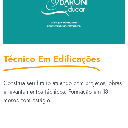
Técnico Em Edificações
Construa seu futuro atuando com projetos, obras
e levantamentos técnicos. Formação em 18
meses com estágio.