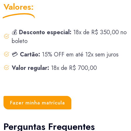
Valores:
💰
Desconto especial:
18x de R$ 350,00 no
boleto
💳
Cartão:
15% OFF em até 12x sem juros
Valor regular:
18x de R$ 700,00
Fazer minha matrícula
Perguntas Frequentes